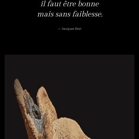
il faut être bonne
mais sans faiblesse.
— Jacques Brel